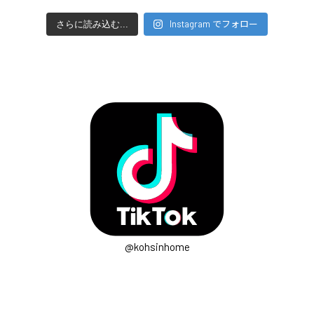
Instagram でフォロー
さらに読み込む...
@kohsinhome