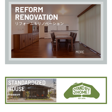
REFORM
RENOVATION
リフォーム＆リノベーション
MORE