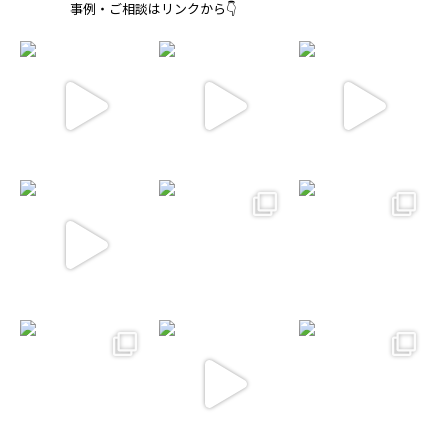
事例・ご相談はリンクから👇