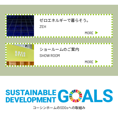
ゼロエネルギーで暮らそう。
ZEH
ショールームのご案内
SHOW ROOM
コーシンホームのSDGsへの取組み