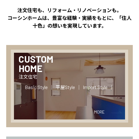
注文住宅も、リフォーム・リノベーションも。
コーシンホームは、豊富な経験・実績をもとに、「住人
十色」の想いを実現しています。
CUSTOM
HOME
注文住宅
Basic Style
平屋Style
Import Style
MORE