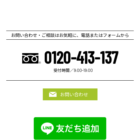
お問い合わせ・ご相談はお気軽に、電話またはフォームから
0120-413-137
受付時間／9:00-19:00
お問い合わせ