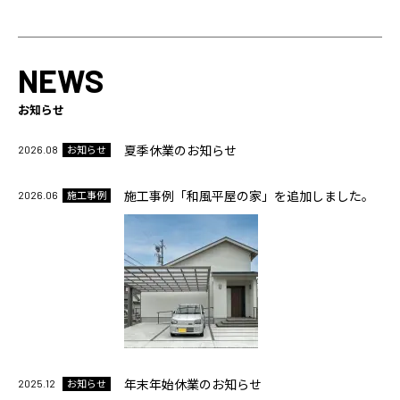
NEWS
お知らせ
2026.08
夏季休業のお知らせ
お知らせ
2026.06
施工事例「和風平屋の家」を追加しました。
施工事例
2025.12
年末年始休業のお知らせ
お知らせ